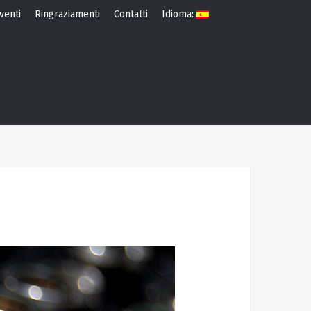
venti
Ringraziamenti
Contatti
Idioma: