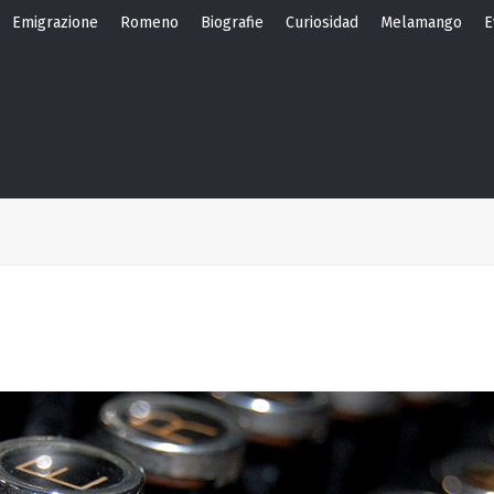
Emigrazione
Romeno
Biografie
Curiosidad
Melamango
E